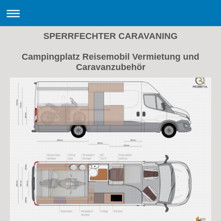
SPERRFECHTER CARAVANING
Campingplatz Reisemobil Vermietung und
Caravanzubehör