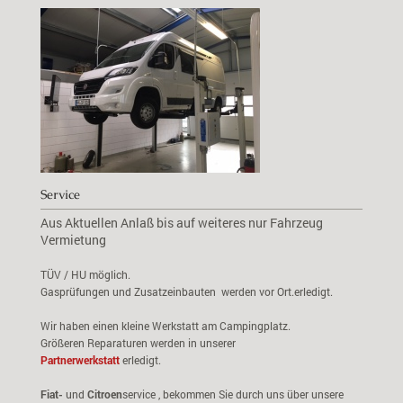
Service
Aus Aktuellen Anlaß bis auf weiteres nur Fahrzeug
Vermietung
TÜV / HU möglich.
Gasprüfungen und Zusatzeinbauten werden vor Ort.erledigt.
Wir haben einen kleine Werkstatt am Campingplatz.
Größeren Reparaturen werden in unserer
Partnerwerk
stat
t
erledigt.
Fiat-
und
Citroen
service , bekommen Sie durch uns über unsere