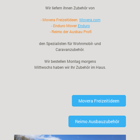
Wir liefern ihnen Zubehör von
- Movera Freizeitideen
Movera.com
- Enduro Mover
Enduro
- Reimo der Ausbau Profi
den Spezialisten für Wohnmobil- und
Caravanzubehör.
Wir bestellen Montag morgens
Mittwochs haben wir Ihr Zubehör im Haus.
Movera Freizeitideen
Reimo Ausbauzubehör