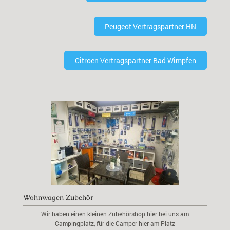
Peugeot Vertragspartner HN
Citroen Vertragspartner Bad Wimpfen
Wohnwagen Zubehör
Wir haben einen kleinen Zubehörshop hier bei uns am
Campingplatz, für die Camper hier am Platz