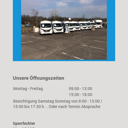
Unsere Öffnungszeiten
Montag - Freitag
09:00
-
13:00
15:00
-
18:00
Besichtigung Samstag Sonntag von 9:00 - 13:00 /
15:00 bis 17:30 h . . Oder nach Termin Absprache
Sperrfechter