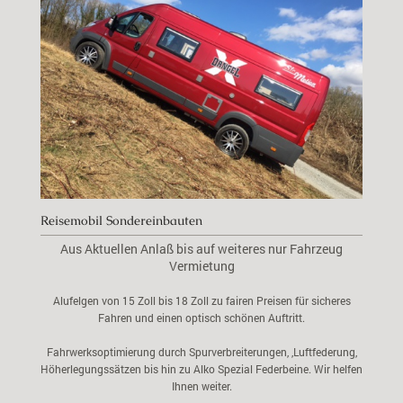
Reisemobil Sondereinbauten
Aus Aktuellen Anlaß bis auf weiteres nur Fahrzeug
Vermietung
Alufelgen von 15 Zoll bis 18 Zoll zu fairen Preisen für sicheres
Fahren und einen optisch schönen Auftritt.
Fahrwerksoptimierung durch Spurverbreiterungen, ,Luftfederung,
Höherlegungssätzen bis hin zu Alko Spezial Federbeine. Wir helfen
Ihnen weiter.