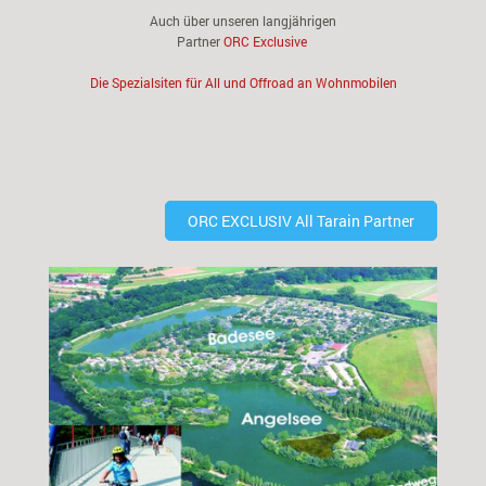
Auch über unseren langjährigen
Partner
ORC Exclusive
Die Spezialsiten für All und Offroad an Wohnmobilen
ORC EXCLUSIV All Tarain Partner